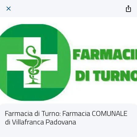
Farmacia di Turno: Farmacia COMUNALE
di Villafranca Padovana